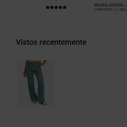
Mostrar original 
CONFORTO
: 5
REL
/5
Vistos recentemente