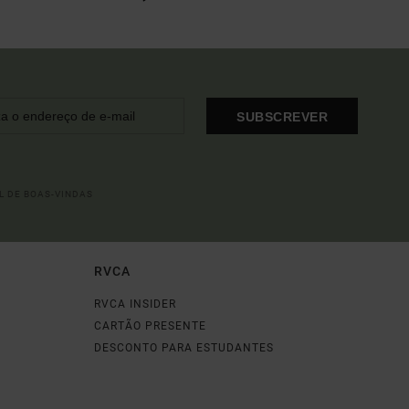
SUBSCREVER
L DE BOAS-VINDAS
RVCA
RVCA INSIDER
CARTÃO PRESENTE
DESCONTO PARA ESTUDANTES