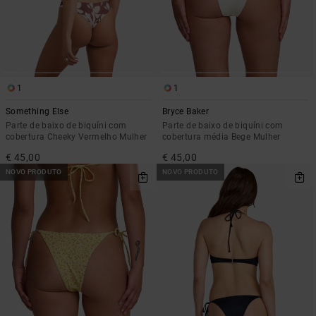
1
1
Something Else
Bryce Baker
Parte de baixo de biquíni com
Parte de baixo de biquíni com
cobertura Cheeky Vermelho Mulher
cobertura média Bege Mulher
€ 45,00
€ 45,00
NOVO PRODUTO
NOVO PRODUTO