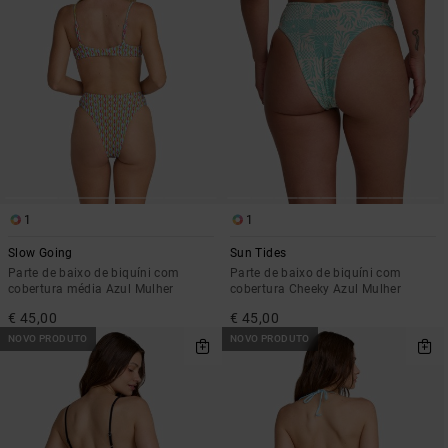
1
1
Slow Going
Sun Tides
Parte de baixo de biquíni com
Parte de baixo de biquíni com
cobertura média Azul Mulher
cobertura Cheeky Azul Mulher
€ 45,00
€ 45,00
NOVO PRODUTO
NOVO PRODUTO