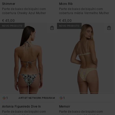
Shimmer
Micro Rib
Parte de baixo de biquíni com
Parte de baixo de biquíni com
cobertura Cheeky Azul Mulher
cobertura média Vermelho Mulher
€ 45,00
€ 45,00
NOVO PRODUTO
NOVO PRODUTO
1
1
ARTIST NETWORK PROGRAM
Antonia Figueiredo Dive In
Memoir
Parte de baixo de biquíni com
Parte de baixo de biquíni com