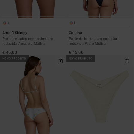
1
1
Amalfi Skimpy
Cabana
Parte de baixo com cobertura
Parte de baixo com cobertura
reduzida Amarelo Mulher
reduzida Preto Mulher
€ 45,00
€ 45,00
NOVO PRODUTO
NOVO PRODUTO