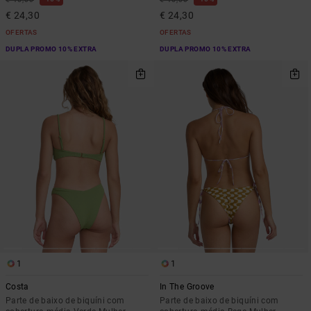
€ 24,30
€ 24,30
OFERTAS
OFERTAS
DUPLA PROMO 10% EXTRA
DUPLA PROMO 10% EXTRA
1
1
Costa
In The Groove
Parte de baixo de biquíni com
Parte de baixo de biquíni com