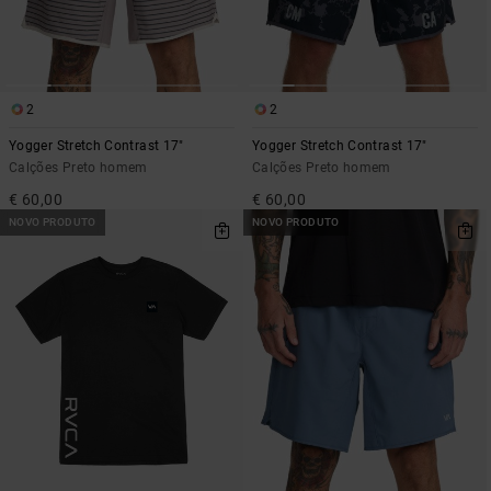
2
2
Yogger Stretch Contrast 17"
Yogger Stretch Contrast 17"
Calções Preto homem
Calções Preto homem
€ 60,00
€ 60,00
NOVO PRODUTO
NOVO PRODUTO