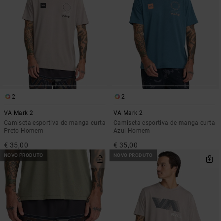
2
2
VA Mark 2
VA Mark 2
Camiseta esportiva de manga curta
Camiseta esportiva de manga curta
Preto Homem
Azul Homem
€ 35,00
€ 35,00
NOVO PRODUTO
NOVO PRODUTO