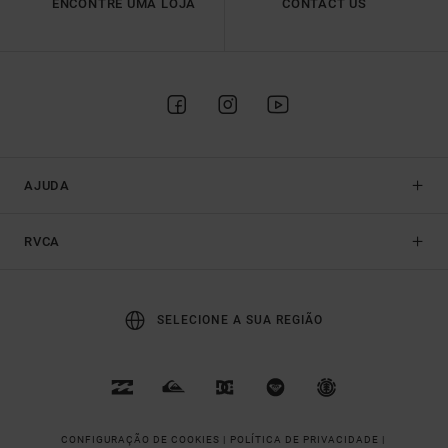
ENCONTRE UMA LOJA
CONTACT US
AJUDA
RVCA
SELECIONE A SUA REGIÃO
CONFIGURAÇÃO DE COOKIES |
POLÍTICA DE PRIVACIDADE |