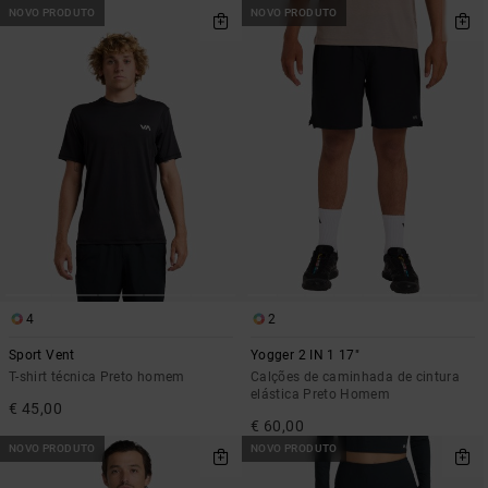
NOVO PRODUTO
NOVO PRODUTO
4
2
Sport Vent
Yogger 2 IN 1 17"
T-shirt técnica Preto homem
Calções de caminhada de cintura
elástica Preto Homem
€ 45,00
€ 60,00
NOVO PRODUTO
NOVO PRODUTO