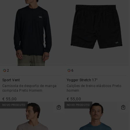
2
6
Sport Vent
Yogger Stretch 17"
Camisola de desporto de manga
Calções de treino elásticos Preto
comprida Preto Homem
homem
€ 55,00
€ 55,00
NOVO PRODUTO
NOVO PRODUTO