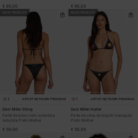
€ 85,00
€ 80,00
NOVO PRODUTO
NOVO PRODUTO
1
1
ARTIST NETWORK PROGRAM
ARTIST NETWORK PROGRAM
Dani Miller String
Dani Miller Halter
Parte de baixo com cobertura
Parte de cima de biquíni triangular
reduzida Preto Mulher
Preto Mulher
€ 50,00
€ 50,00