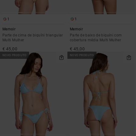
1
1
Memoir
Memoir
Parte de cima de biquíni triangular
Parte de baixo de biquíni com
Multi Mulher
cobertura média Multi Mulher
€ 45,00
€ 45,00
NOVO PRODUTO
NOVO PRODUTO