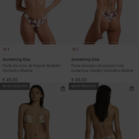
1
1
Something Else
Something Else
Parte de cima de biquíni Bralette
Parte de baixo de biquíni com
Vermelho Mulher
cobertura Cheeky Vermelho Mulher
€ 45,00
€ 45,00
NOVO PRODUTO
NOVO PRODUTO