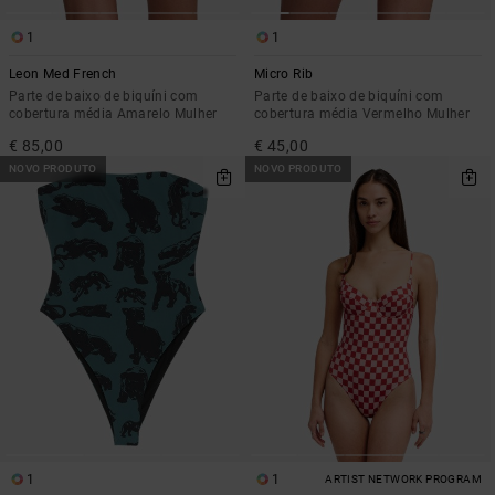
1
1
Leon Med French
Micro Rib
Parte de baixo de biquíni com
Parte de baixo de biquíni com
cobertura média Amarelo Mulher
cobertura média Vermelho Mulher
€ 85,00
€ 45,00
NOVO PRODUTO
NOVO PRODUTO
1
1
ARTIST NETWORK PROGRAM