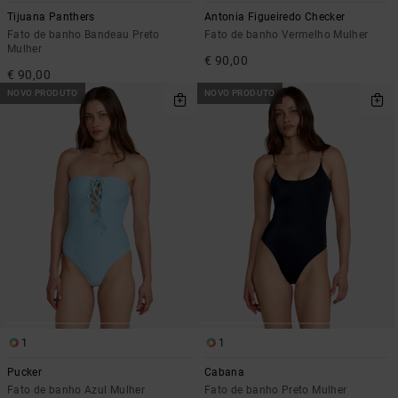
Tijuana Panthers
Antonia Figueiredo Checker
Fato de banho Bandeau Preto
Fato de banho Vermelho Mulher
Mulher
€ 90,00
€ 90,00
NOVO PRODUTO
NOVO PRODUTO
1
1
Pucker
Cabana
Fato de banho Azul Mulher
Fato de banho Preto Mulher