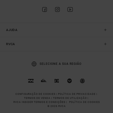
AJUDA
RVCA
SELECIONE A SUA REGIÃO
CONFIGURAÇÃO DE COOKIES |
POLÍTICA DE PRIVACIDADE |
TERMOS DE VENDA |
TERMOS DE UTILIZAÇÂO |
RVCA INSIDER TERMOS E CONDIÇÕES |
POLÍTICA DE COOKIES
© 2026 RVCA