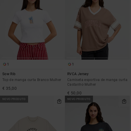
1
1
Sow Rib
RVCA Jersey
Top de manga curta Branco Mulher
Camiseta esportiva de manga curta
Castanho Mulher
€ 35,00
€ 50,00
NOVO PRODUTO
NOVO PRODUTO