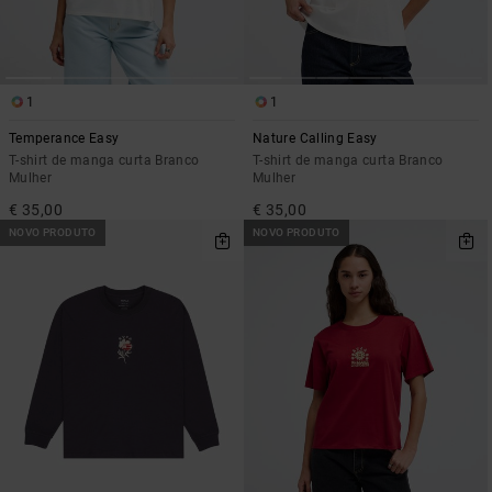
1
1
Temperance Easy
Nature Calling Easy
T-shirt de manga curta Branco
T-shirt de manga curta Branco
Mulher
Mulher
€ 35,00
€ 35,00
NOVO PRODUTO
NOVO PRODUTO