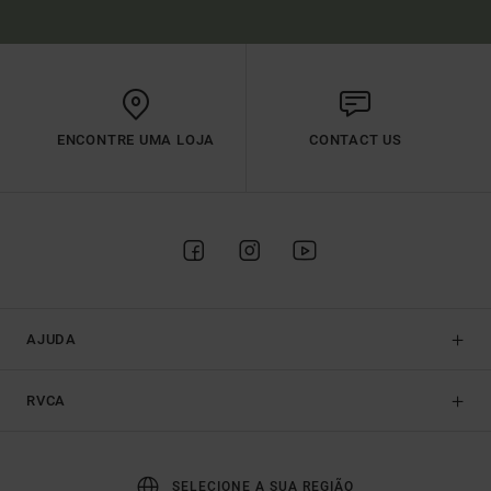
ENCONTRE UMA LOJA
CONTACT US
AJUDA
RVCA
SELECIONE A SUA REGIÃO